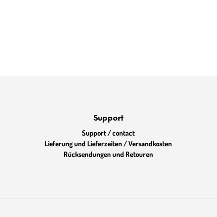
Support
Support / contact
Lieferung und Lieferzeiten / Versandkosten
Rücksendungen und Retouren