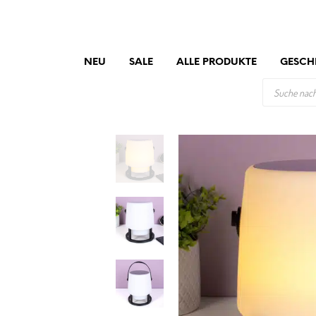
NEU
SALE
ALLE PRODUKTE
GESCH
PRODUCTS
SEARCH