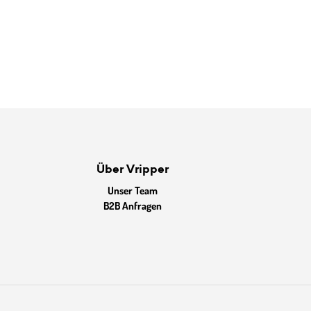
Über Vripper
Unser Team
B2B Anfragen