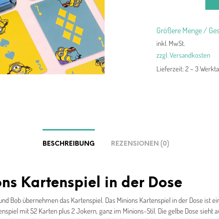
Größere Menge / Ges
inkl. MwSt.
zzgl. Versandkosten
Lieferzeit:
2 – 3 Werkt
BESCHREIBUNG
REZENSIONEN (0)
ns Kartenspiel in der Dose
 und Bob übernehmen das Kartenspiel. Das Minions Kartenspiel in der Dose ist ei
nspiel mit 52 Karten plus 2 Jokern, ganz im Minions-Stil. Die gelbe Dose sieht 