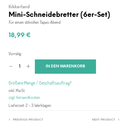
Kikkerland
Mini-Schneidebretter (6er-Set)
Für einen stilvollen Tapas-Abend
18,99
€
Vorrätig
IN DEN WARENKORB
Größere Menge / Geschäftsauftrag?
inkl. MwSt.
zzgl. Versandkosten
Lieferzeit:
2 – 3 Werktagen
PREVIOUS PRODUCT
NEXT PRODUCT