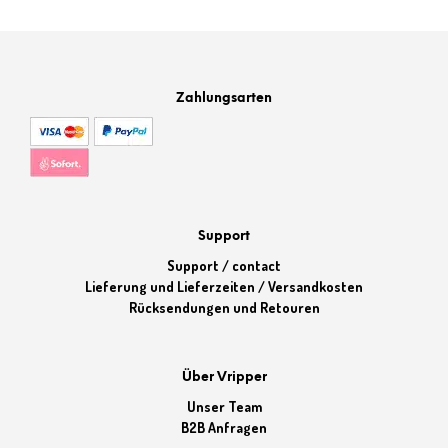
Zahlungsarten
Support
Support / contact
Lieferung und Lieferzeiten / Versandkosten
Rücksendungen und Retouren
Über Vripper
Unser Team
B2B Anfragen