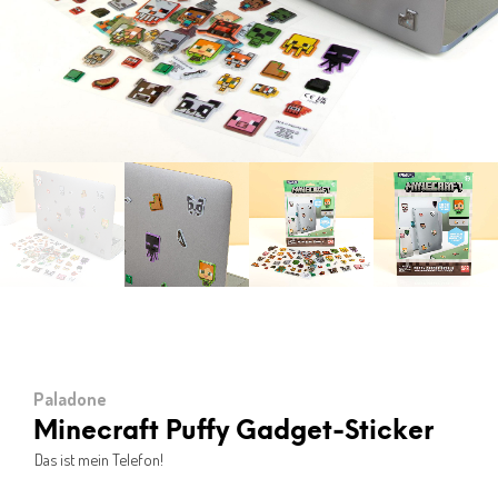
Paladone
Minecraft Puffy Gadget-Sticker
Das ist mein Telefon!