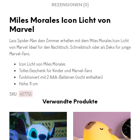
REZENSIONEN (0)
Miles Morales Icon Licht von
Marvel
Lass Spider-Man dein Zimmer erhellen mit dem Miles Morales Icon Licht
von Marvel. Ideal für den Nachttisch, Schreibtisch oder als Deko für junge
Marvel-Fans.
Icon Licht von Miles Morales
Tolles Geschenk für Kinder und Marvel-Fans
Funktioniert mit 2 AAA-Batterien (nicht enthalten)
Höhe: 11 cm
SKU:
407755
Verwandte Produkte