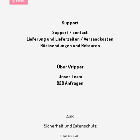
Support
Support / contact
Lieferung und Lieferzeiten / Versandkosten
Rücksendungen und Retouren
Über Vripper
Unser Team
B2B Anfragen
AGB
Sicherheit und Datenschutz
Impressum