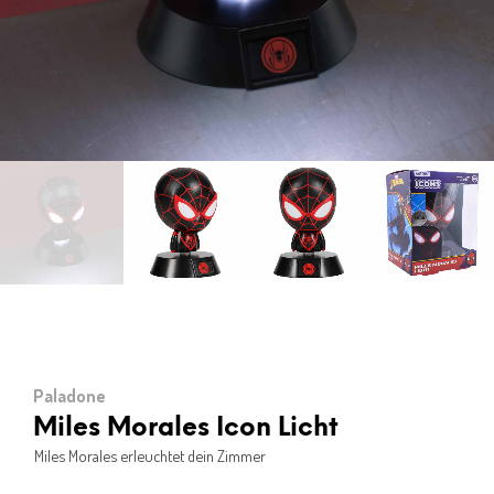
Paladone
Miles Morales Icon Licht
Miles Morales erleuchtet dein Zimmer