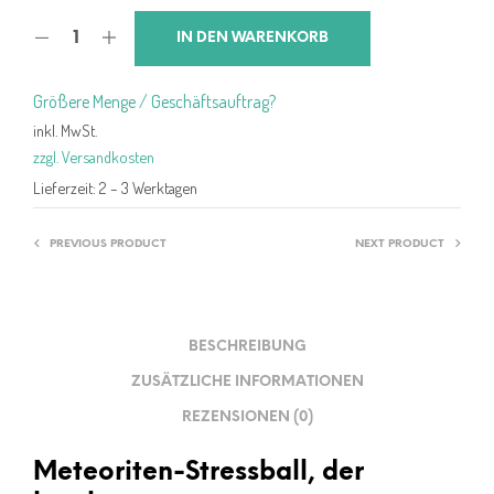
IN DEN WARENKORB
Größere Menge / Geschäftsauftrag?
inkl. MwSt.
zzgl. Versandkosten
Lieferzeit:
2 – 3 Werktagen
PREVIOUS PRODUCT
NEXT PRODUCT
BESCHREIBUNG
ZUSÄTZLICHE INFORMATIONEN
REZENSIONEN (0)
Meteoriten-Stressball, der