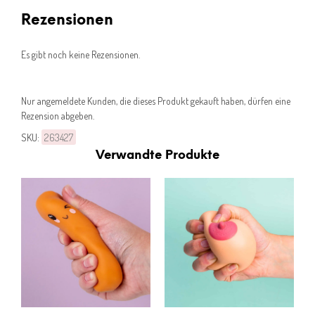
Rezensionen
Es gibt noch keine Rezensionen.
Nur angemeldete Kunden, die dieses Produkt gekauft haben, dürfen eine
Rezension abgeben.
SKU:
263427
Verwandte Produkte