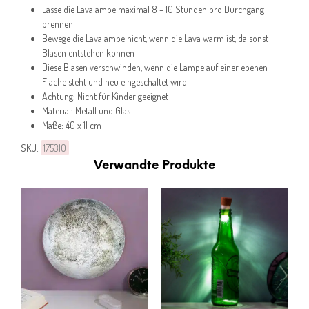
Lasse die Lavalampe maximal 8 – 10 Stunden pro Durchgang
brennen
Bewege die Lavalampe nicht, wenn die Lava warm ist, da sonst
Blasen entstehen können
Diese Blasen verschwinden, wenn die Lampe auf einer ebenen
Fläche steht und neu eingeschaltet wird
Achtung: Nicht für Kinder geeignet
Material: Metall und Glas
Maße: 40 x 11 cm
SKU:
175310
Verwandte Produkte