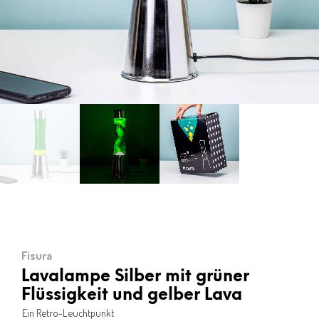
Fisura
Lavalampe Silber mit grüner
Flüssigkeit und gelber Lava
Ein Retro-Leuchtpunkt