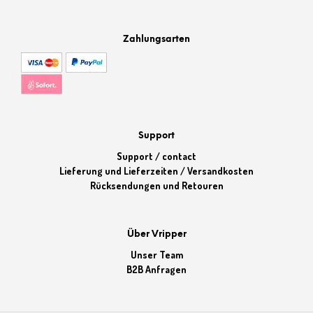
Zahlungsarten
Support
Support / contact
Lieferung und Lieferzeiten / Versandkosten
Rücksendungen und Retouren
Über Vripper
Unser Team
B2B Anfragen