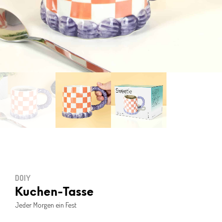
DOIY
Kuchen-Tasse
Jeder Morgen ein Fest