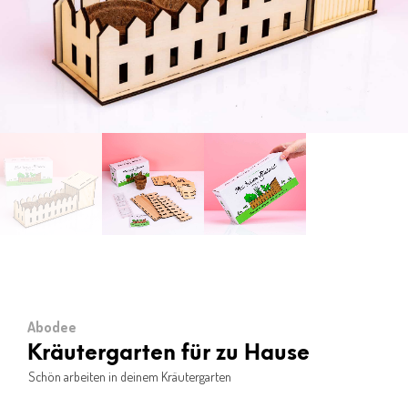
Abodee
Kräutergarten für zu Hause
Schön arbeiten in deinem Kräutergarten