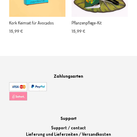
Kork Keimset für Avocados
Pflanzenpflege-Kit
15,99
€
15,99
€
Zahlungsarten
Support
Support / contact
Lieferung und Lieferzeiten / Versandkosten