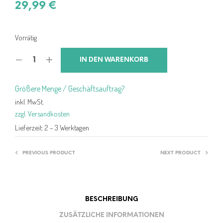
29,99
€
Vorrätig
IN DEN WARENKORB
Größere Menge / Geschäftsauftrag?
inkl. MwSt.
zzgl. Versandkosten
Lieferzeit:
2 – 3 Werktagen
PREVIOUS PRODUCT
NEXT PRODUCT
BESCHREIBUNG
ZUSÄTZLICHE INFORMATIONEN