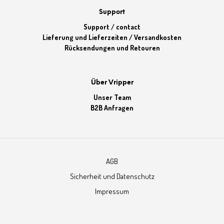
Support
Support / contact
Lieferung und Lieferzeiten / Versandkosten
Rücksendungen und Retouren
Über Vripper
Unser Team
B2B Anfragen
AGB
Sicherheit und Datenschutz
Impressum