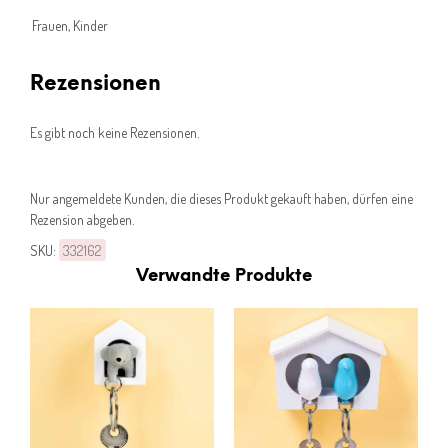
Frauen, Kinder
Rezensionen
Es gibt noch keine Rezensionen.
Nur angemeldete Kunden, die dieses Produkt gekauft haben, dürfen eine
Rezension abgeben.
SKU:
332162
Verwandte Produkte