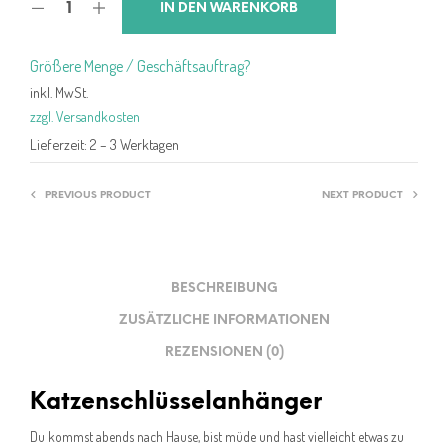
IN DEN WARENKORB
Größere Menge / Geschäftsauftrag?
inkl. MwSt.
zzgl. Versandkosten
Lieferzeit:
2 – 3 Werktagen
PREVIOUS PRODUCT
NEXT PRODUCT
BESCHREIBUNG
ZUSÄTZLICHE INFORMATIONEN
REZENSIONEN (0)
Katzenschlüsselanhänger
Du kommst abends nach Hause, bist müde und hast vielleicht etwas zu