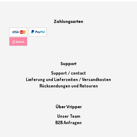
Zahlungsarten
Support
Support / contact
Lieferung und Lieferzeiten / Versandkosten
Rücksendungen und Retouren
Über Vripper
Unser Team
B2B Anfragen