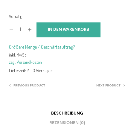
Vorrätig
IN DEN WARENKORB
Größere Menge / Geschäftsauftrag?
inkl. MwSt.
zzgl. Versandkosten
Lieferzeit:
2 – 3 Werktagen
PREVIOUS PRODUCT
NEXT PRODUCT
BESCHREIBUNG
REZENSIONEN (0)