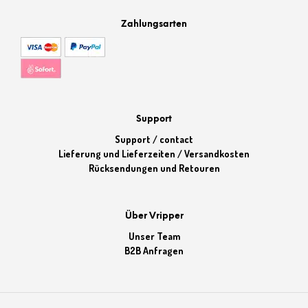
Zahlungsarten
Support
Support / contact
Lieferung und Lieferzeiten / Versandkosten
Rücksendungen und Retouren
Über Vripper
Unser Team
B2B Anfragen