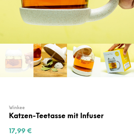
Winkee
Katzen-Teetasse mit Infuser
17,99
€