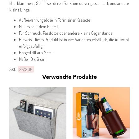
Haarklammern, Schlüssel, deren Funktion du vergessen hast, und andere
kleine Dinge.
Aufbewahrungsdose in Form einer Kassette
Mit Text auf dem Etikett
Für Schmuck, Passfotos oder andere kleine Gegenstände
Hinweis: Dieses Produkt ist in vier Varianten erhältlich, die Auswahl
erfolgt zufällig
Hergestellt aus Metall
Maße: 10 x 6 cm
SKU:
254206
Verwandte Produkte