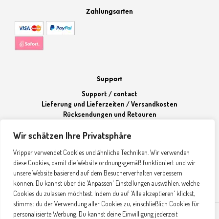
Zahlungsarten
Support
Support / contact
Lieferung und Lieferzeiten / Versandkosten
Rücksendungen und Retouren
Wir schätzen Ihre Privatsphäre
Über Vripper
Vripper verwendet Cookies und ähnliche Techniken. Wir verwenden
diese Cookies, damit die Website ordnungsgemäß funktioniert und wir
Unser Team
unsere Website basierend auf dem Besucherverhalten verbessern
B2B Anfragen
können. Du kannst über die 'Anpassen' Einstellungen auswählen, welche
Cookies du zulassen möchtest. Indem du auf 'Alle akzeptieren' klickst,
stimmst du der Verwendung aller Cookies zu, einschließlich Cookies für
personalisierte Werbung. Du kannst deine Einwilligung jederzeit