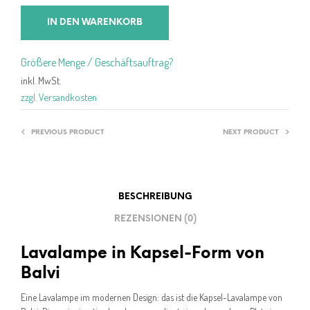
IN DEN WARENKORB
Größere Menge / Geschäftsauftrag?
inkl. MwSt.
zzgl. Versandkosten
PREVIOUS PRODUCT
NEXT PRODUCT
BESCHREIBUNG
REZENSIONEN (0)
Lavalampe in Kapsel-Form von
Balvi
Eine Lavalampe im modernen Design: das ist die Kapsel-Lavalampe von