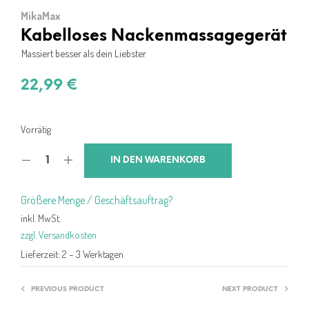
MikaMax
Kabelloses Nackenmassagegerät
Massiert besser als dein Liebster
22,99
€
Vorrätig
IN DEN WARENKORB
Größere Menge / Geschäftsauftrag?
inkl. MwSt.
zzgl. Versandkosten
Lieferzeit:
2 – 3 Werktagen
PREVIOUS PRODUCT
NEXT PRODUCT