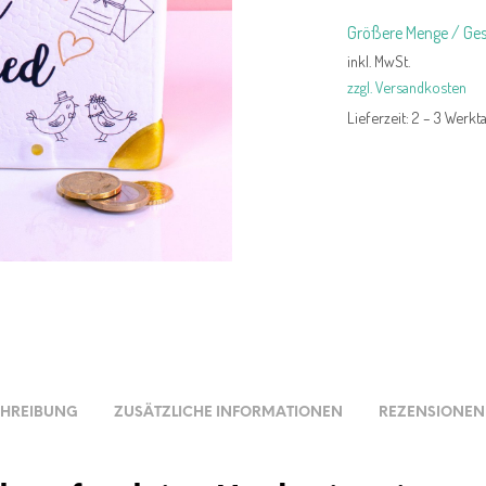
Größere Menge / Ges
inkl. MwSt.
zzgl. Versandkosten
Lieferzeit:
2 – 3 Werkt
CHREIBUNG
ZUSÄTZLICHE INFORMATIONEN
REZENSIONEN 