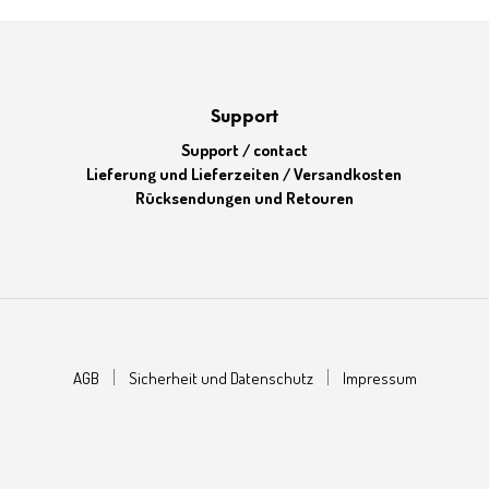
Support
Support / contact
Lieferung und Lieferzeiten / Versandkosten
Rücksendungen und Retouren
AGB
Sicherheit und Datenschutz
Impressum