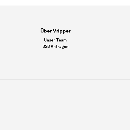
Über Vripper
Unser Team
B2B Anfragen