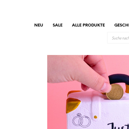
NEU
SALE
ALLE PRODUKTE
GESCH
PRODUCTS
SEARCH