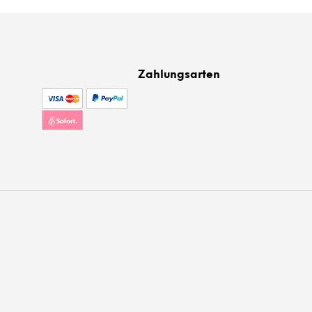
Zahlungsarten