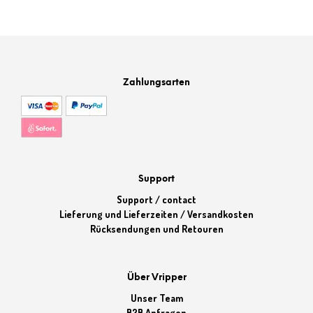
Zahlungsarten
Support
Support / contact
Lieferung und Lieferzeiten / Versandkosten
Rücksendungen und Retouren
Über Vripper
Unser Team
B2B Anfragen