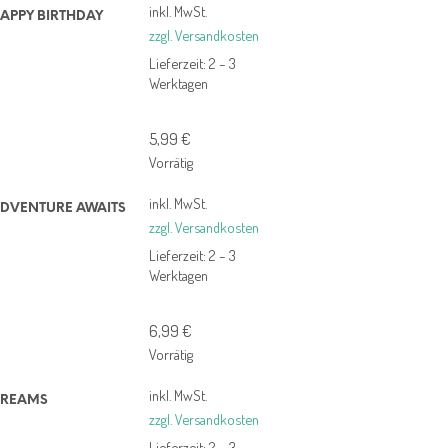
inkl. MwSt.
APPY BIRTHDAY
zzgl. Versandkosten
Lieferzeit:
2 – 3
Werktagen
5,99
€
Vorrätig
inkl. MwSt.
DVENTURE AWAITS
zzgl. Versandkosten
Lieferzeit:
2 – 3
Werktagen
6,99
€
Vorrätig
inkl. MwSt.
DREAMS
zzgl. Versandkosten
Lieferzeit:
2 – 3