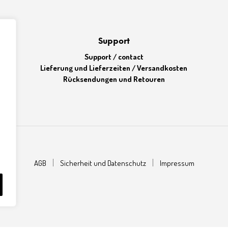
Support
Support / contact
Lieferung und Lieferzeiten / Versandkosten
Rücksendungen und Retouren
AGB
Sicherheit und Datenschutz
Impressum