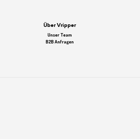
Über Vripper
Unser Team
B2B Anfragen