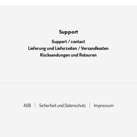
Support
Support / contact
Lieferung und Lieferzeiten / Versandkosten
Rücksendungen und Retouren
AGB
Sicherheit und Datenschutz
Impressum