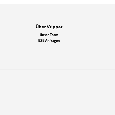
Über Vripper
Unser Team
B2B Anfragen