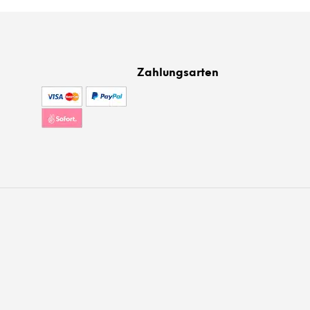
Zahlungsarten