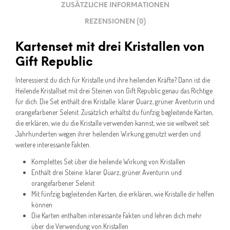
ZUSÄTZLICHE INFORMATIONEN
REZENSIONEN (0)
Kartenset mit drei Kristallen von
Gift Republic
Interessierst du dich für Kristalle und ihre heilenden Kräfte? Dann ist die
Heilende Kristallset mit drei Steinen von Gift Republic genau das Richtige
für dich. Die Set enthält drei Kristalle: klarer Quarz, grüner Aventurin und
orangefarbener Selenit. Zusätzlich erhältst du fünfzig begleitende Karten,
die erklären, wie du die Kristalle verwenden kannst, wie sie weltweit seit
Jahrhunderten wegen ihrer heilenden Wirkung genutzt werden und
weitere interessante Fakten.
Komplettes Set über die heilende Wirkung von Kristallen
Enthält drei Steine: klarer Quarz, grüner Aventurin und
orangefarbener Selenit
Mit fünfzig begleitenden Karten, die erklären, wie Kristalle dir helfen
können
Die Karten enthalten interessante Fakten und lehren dich mehr
über die Verwendung von Kristallen