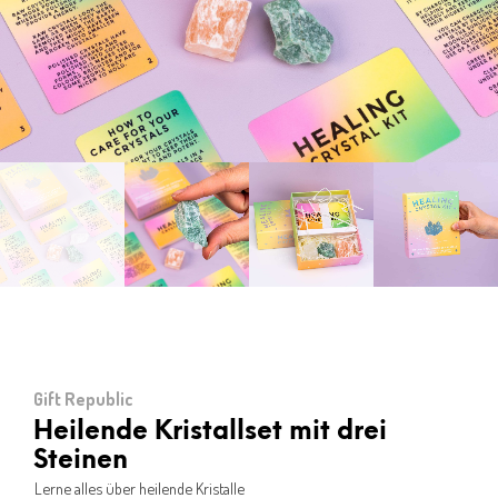
Gift Republic
Heilende Kristallset mit drei
Steinen
Lerne alles über heilende Kristalle