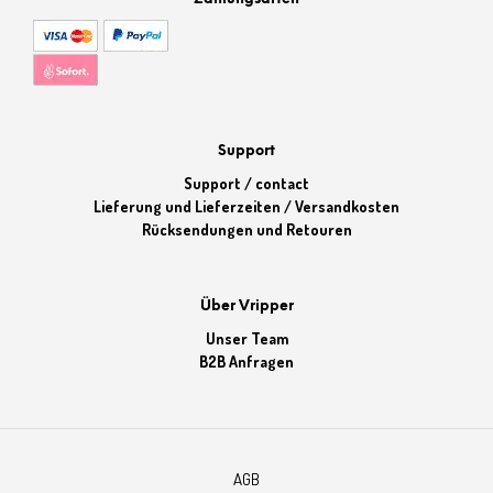
Support
Support / contact
Lieferung und Lieferzeiten / Versandkosten
Rücksendungen und Retouren
Über Vripper
Unser Team
B2B Anfragen
AGB