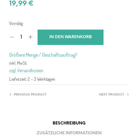
19,99
€
Vorrätig
IN DEN WARENKORB
Größere Menge / Geschäftsauftrag?
inkl. MwSt.
zzgl. Versandkosten
Lieferzeit:
2 – 3 Werktagen
PREVIOUS PRODUCT
NEXT PRODUCT
BESCHREIBUNG
ZUSÄTZLICHE INFORMATIONEN