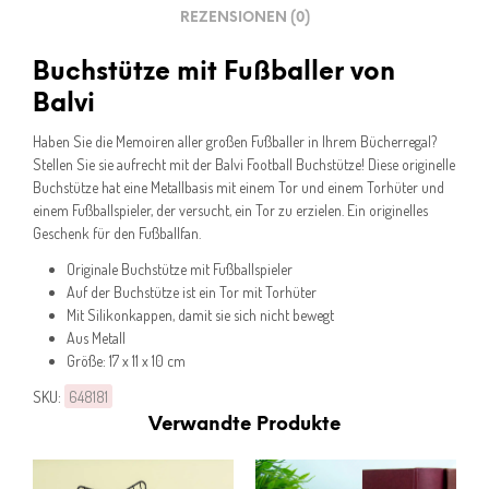
REZENSIONEN (0)
Buchstütze mit Fußballer von
Balvi
Haben Sie die Memoiren aller großen Fußballer in Ihrem Bücherregal?
Stellen Sie sie aufrecht mit der Balvi Football Buchstütze! Diese originelle
Buchstütze hat eine Metallbasis mit einem Tor und einem Torhüter und
einem Fußballspieler, der versucht, ein Tor zu erzielen. Ein originelles
Geschenk für den Fußballfan.
Originale Buchstütze mit Fußballspieler
Auf der Buchstütze ist ein Tor mit Torhüter
Mit Silikonkappen, damit sie sich nicht bewegt
Aus Metall
Größe: 17 x 11 x 10 cm
SKU:
648181
Verwandte Produkte