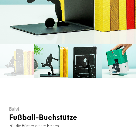
Balvi
Fußball-Buchstütze
Für die Bücher deiner Helden