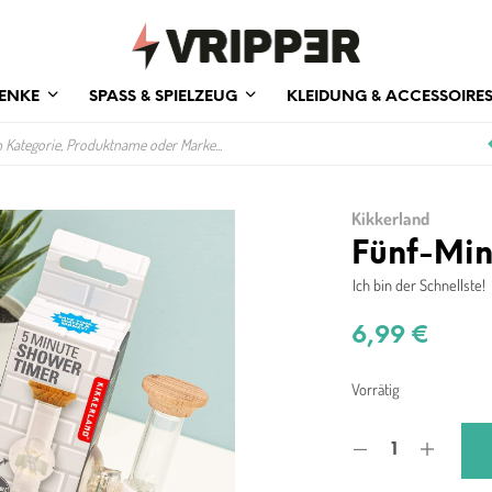
ENKE
SPASS & SPIELZEUG
KLEIDUNG & ACCESSOIRE
Kikkerland
Fünf-Min
Ich bin der Schnellste!
6,99
€
Vorrätig