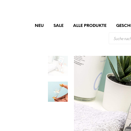
NEU
SALE
ALLE PRODUKTE
GESCH
PRODUCTS
SEARCH