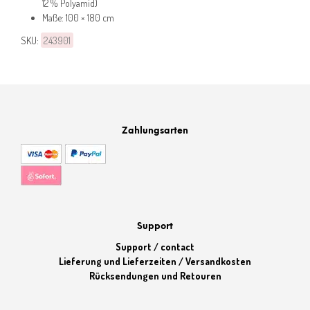
12 % Polyamid)
Maße: 100 × 180 cm
SKU:
243901
Zahlungsarten
Support
Support / contact
Lieferung und Lieferzeiten / Versandkosten
Rücksendungen und Retouren