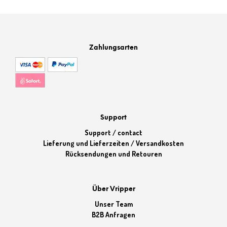
Zahlungsarten
Support
Support / contact
Lieferung und Lieferzeiten / Versandkosten
Rücksendungen und Retouren
Über Vripper
Unser Team
B2B Anfragen