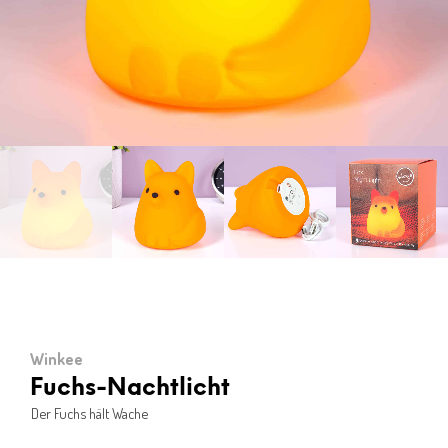
Winkee
Fuchs-Nachtlicht
Der Fuchs hält Wache