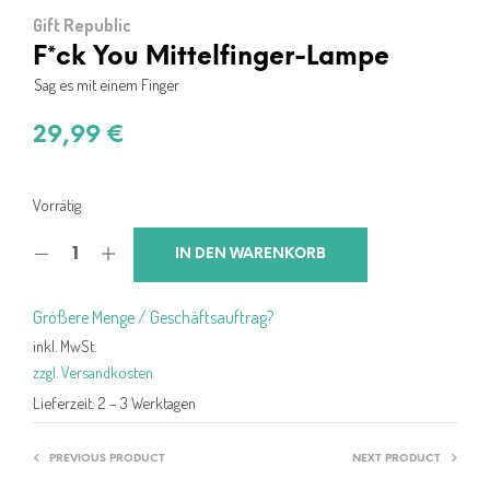
Gift Republic
F*ck You Mittelfinger-Lampe
Sag es mit einem Finger
29,99
€
Vorrätig
IN DEN WARENKORB
Größere Menge / Geschäftsauftrag?
inkl. MwSt.
zzgl. Versandkosten
Lieferzeit:
2 – 3 Werktagen
PREVIOUS PRODUCT
NEXT PRODUCT