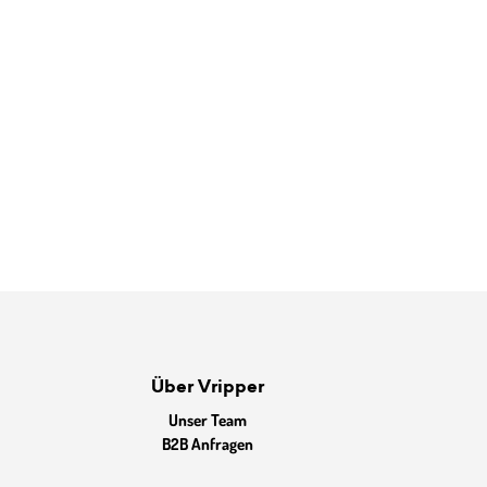
Über Vripper
Unser Team
B2B Anfragen