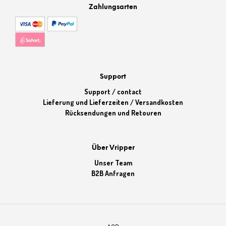
Zahlungsarten
Support
Support / contact
Lieferung und Lieferzeiten / Versandkosten
Rücksendungen und Retouren
Über Vripper
Unser Team
B2B Anfragen