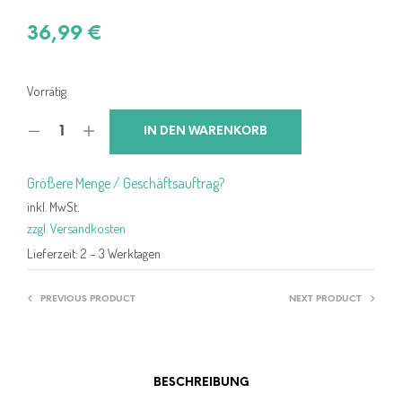
36,99
€
Vorrätig
IN DEN WARENKORB
Größere Menge / Geschäftsauftrag?
inkl. MwSt.
zzgl. Versandkosten
Lieferzeit:
2 – 3 Werktagen
PREVIOUS PRODUCT
NEXT PRODUCT
BESCHREIBUNG