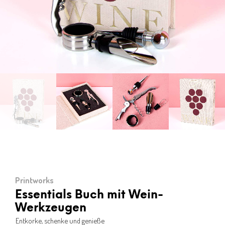
Printworks
Essentials Buch mit Wein-
Werkzeugen
Entkorke, schenke und genieße