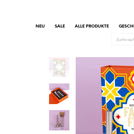
NEU
SALE
ALLE PRODUKTE
GESCH
PRODUCTS
SEARCH