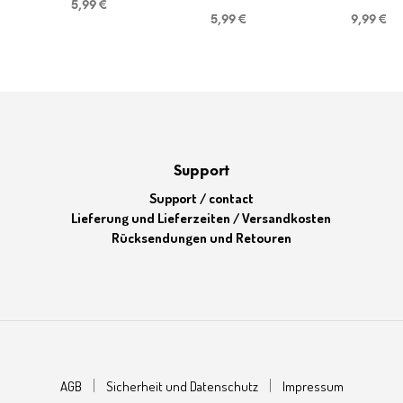
5,99
€
5,99
€
9,99
€
Support
Support / contact
Lieferung und Lieferzeiten / Versandkosten
Rücksendungen und Retouren
AGB
Sicherheit und Datenschutz
Impressum