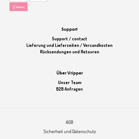
Support
Support / contact
Lieferung und Lieferzeiten / Versandkosten
Rücksendungen und Retouren
Über Vripper
Unser Team
B2B Anfragen
AGB
Sicherheit und Datenschutz