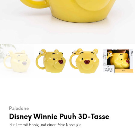
Paladone
Disney Winnie Puuh 3D-Tasse
Für Tee mit Honig und einer Prise Nostalgie