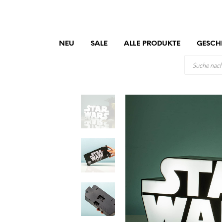
NEU
SALE
ALLE PRODUKTE
GESCH
PRODUCTS
SEARCH