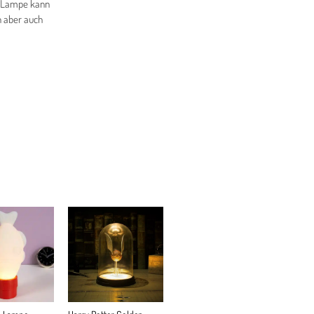
e Lampe kann
n aber auch