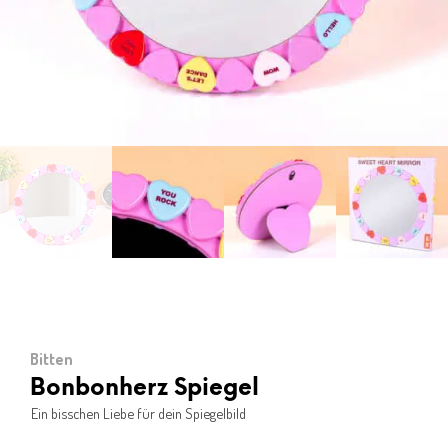
Bitten
Bonbonherz Spiegel
Ein bisschen Liebe für dein Spiegelbild