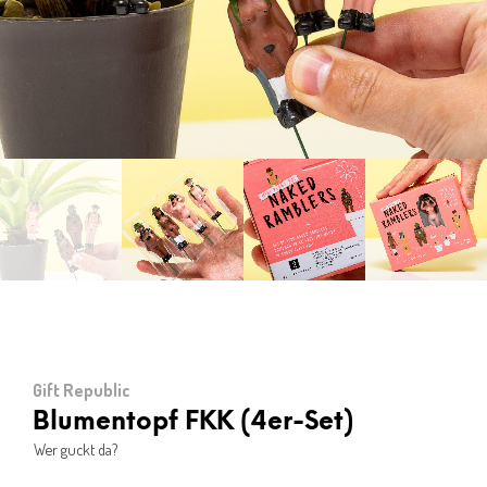
Gift Republic
Blumentopf FKK (4er-Set)
Wer guckt da?