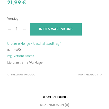
21,99
€
Vorrätig
IN DEN WARENKORB
Größere Menge / Geschäftsauftrag?
inkl. MwSt.
zzgl. Versandkosten
Lieferzeit:
2 – 3 Werktagen
PREVIOUS PRODUCT
NEXT PRODUCT
BESCHREIBUNG
REZENSIONEN (0)