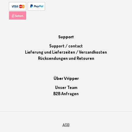
Support
Support / contact
Lieferung und Lieferzeiten / Versandkosten
Rücksendungen und Retouren
Über Vripper
Unser Team
B2B Anfragen
AGB