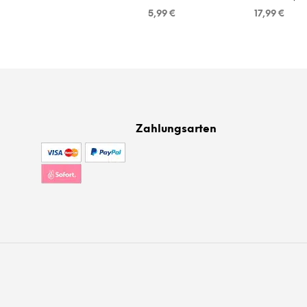
5,99
€
17,99
€
Zahlungsarten