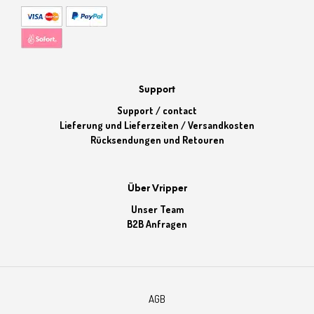
Support
Support / contact
Lieferung und Lieferzeiten / Versandkosten
Rücksendungen und Retouren
Über Vripper
Unser Team
B2B Anfragen
AGB