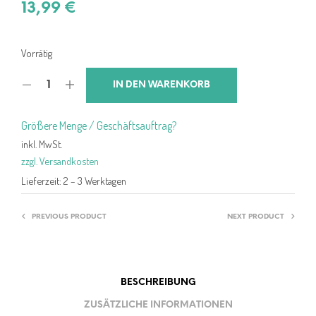
13,99
€
Vorrätig
IN DEN WARENKORB
Größere Menge / Geschäftsauftrag?
inkl. MwSt.
zzgl. Versandkosten
Lieferzeit:
2 – 3 Werktagen
PREVIOUS PRODUCT
NEXT PRODUCT
BESCHREIBUNG
ZUSÄTZLICHE INFORMATIONEN