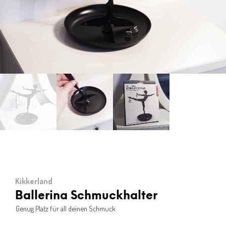
Kikkerland
Ballerina Schmuckhalter
Genug Platz für all deinen Schmuck