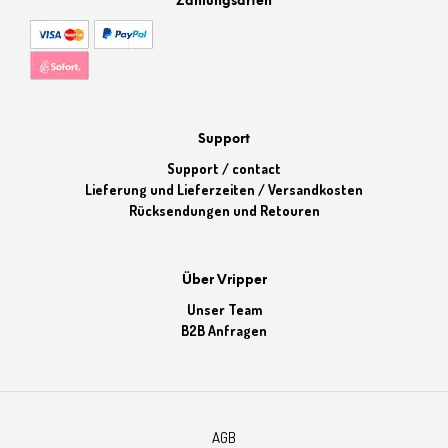
Zahlungsarten
Support
Support / contact
Lieferung und Lieferzeiten / Versandkosten
Rücksendungen und Retouren
Über Vripper
Unser Team
B2B Anfragen
AGB