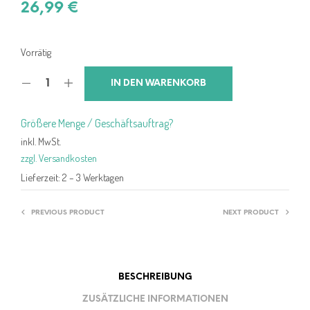
26,99
€
Vorrätig
IN DEN WARENKORB
Größere Menge / Geschäftsauftrag?
inkl. MwSt.
zzgl. Versandkosten
Lieferzeit:
2 – 3 Werktagen
PREVIOUS PRODUCT
NEXT PRODUCT
BESCHREIBUNG
ZUSÄTZLICHE INFORMATIONEN