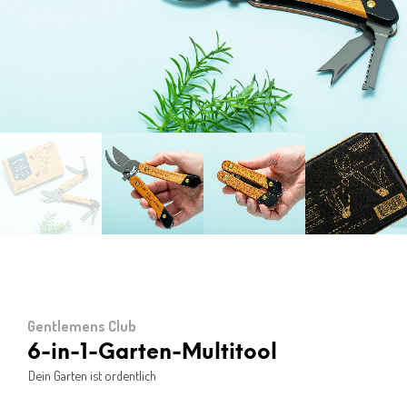
Gentlemens Club
6-in-1-Garten-Multitool
Dein Garten ist ordentlich