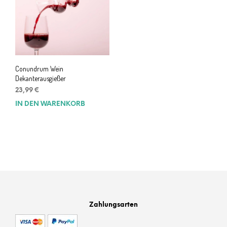
Conundrum Wein
Dekanterausgießer
23,99
€
IN DEN WARENKORB
Zahlungsarten