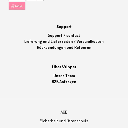
Support
Support / contact
Lieferung und Lieferzeiten / Versandkosten
Rücksendungen und Retouren
Über Vripper
Unser Team
B2B Anfragen
AGB
Sicherheit und Datenschutz