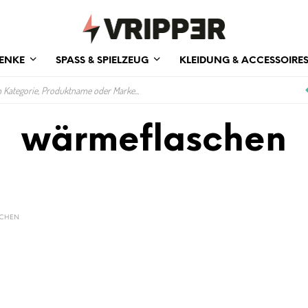
ENKE
SPASS & SPIELZEUG
KLEIDUNG & ACCESSOIRE
wärmeflaschen
CHEN