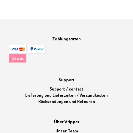
Zahlungsarten
Support
Support / contact
Lieferung und Lieferzeiten / Versandkosten
Rücksendungen und Retouren
Über Vripper
Unser Team