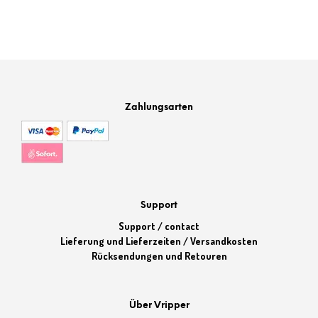
Zahlungsarten
Support
Support / contact
Lieferung und Lieferzeiten / Versandkosten
Rücksendungen und Retouren
Über Vripper