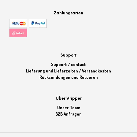
Zahlungsarten
Support
Support / contact
Lieferung und Lieferzeiten / Versandkosten
Rücksendungen und Retouren
Über Vripper
Unser Team
B2B Anfragen