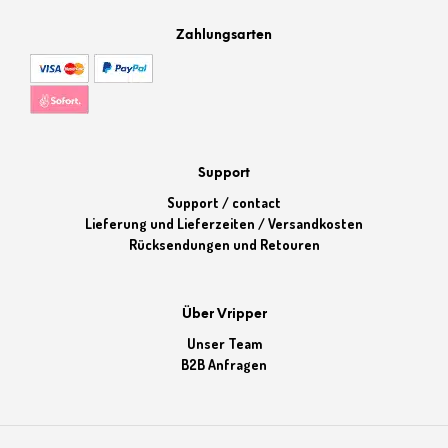
Zahlungsarten
Support
Support / contact
Lieferung und Lieferzeiten / Versandkosten
Rücksendungen und Retouren
Über Vripper
Unser Team
B2B Anfragen