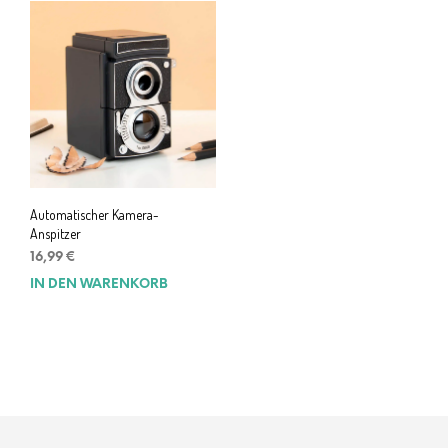
Automatischer Kamera-
Anspitzer
16,99
€
IN DEN WARENKORB