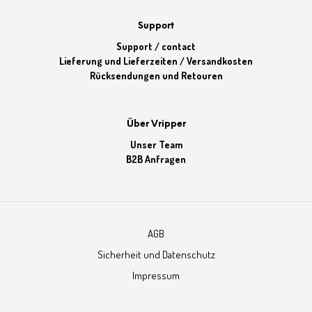
Support
Support / contact
Lieferung und Lieferzeiten / Versandkosten
Rücksendungen und Retouren
Über Vripper
Unser Team
B2B Anfragen
AGB
Sicherheit und Datenschutz
Impressum