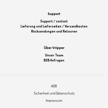
Support
Support / contact
Lieferung und Lieferzeiten / Versandkosten
Rücksendungen und Retouren
Über Vripper
Unser Team
B2B Anfragen
AGB
Sicherheit und Datenschutz
Impressum