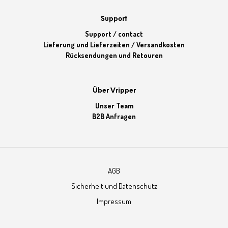
Support
Support / contact
Lieferung und Lieferzeiten / Versandkosten
Rücksendungen und Retouren
Über Vripper
Unser Team
B2B Anfragen
AGB
Sicherheit und Datenschutz
Impressum