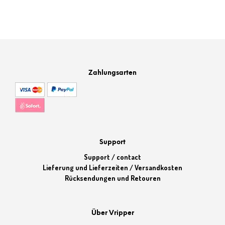
Zahlungsarten
Support
Support / contact
Lieferung und Lieferzeiten / Versandkosten
Rücksendungen und Retouren
Über Vripper