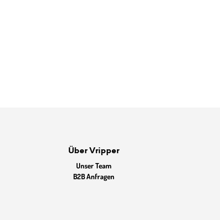
Über Vripper
Unser Team
B2B Anfragen