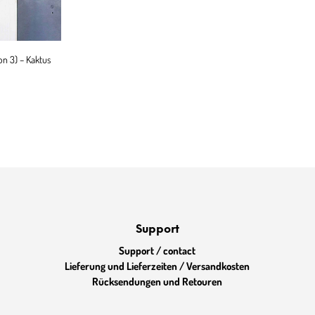
n 3) – Kaktus
Support
Support / contact
Lieferung und Lieferzeiten / Versandkosten
Rücksendungen und Retouren