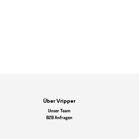
Über Vripper
Unser Team
B2B Anfragen