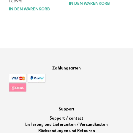
17,99
€
IN DEN WARENKORB
IN DEN WARENKORB
Zahlungsarten
Support
Support / contact
Lieferung und Lieferzeiten / Versandkosten
Rücksendungen und Retouren